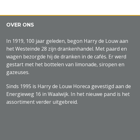
OVER ONS
In 1919, 100 jaar geleden, begon Harry de Louw aan
het Westeinde 28 zijn drankenhandel. Met paard en
wagen bezorgde hij de dranken in de cafés. Er werd
gestart met het bottelen van limonade, siropen en
gazeuses.
Sinds 1995 is Harry de Louw Horeca gevestigd aan de
Energieweg 16 in Waalwijk. In het nieuwe pand is het
assortiment verder uitgebreid.