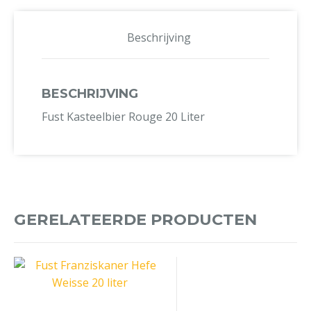
Beschrijving
BESCHRIJVING
Fust Kasteelbier Rouge 20 Liter
GERELATEERDE PRODUCTEN