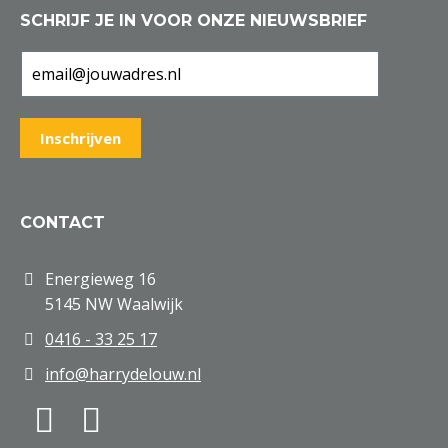
SCHRIJF JE IN VOOR ONZE NIEUWSBRIEF
CONTACT
Energieweg 16
5145 NW Waalwijk
0416 - 33 25 17
info@harrydelouw.nl