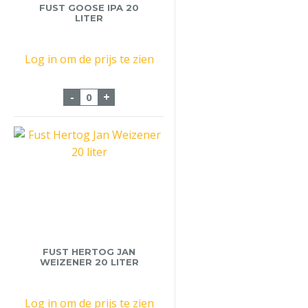
FUST GOOSE IPA 20
LITER
Log in om de prijs te zien
Fust Goose iPA 20 Liter aantal
-
+
FUST HERTOG JAN
WEIZENER 20 LITER
Log in om de prijs te zien