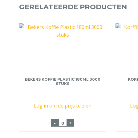
GERELATEERDE PRODUCTEN
BEKERS KOFFIE PLASTIC 180ML 3000
KORF
STUKS
Log in om de prijs te zien
Log
Bekers Koffie Plastic 180ml 3000
-
+