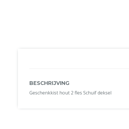
BESCHRIJVING
Geschenkkist hout 2 fles Schuif deksel