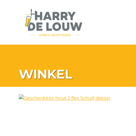
WINKEL