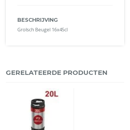
BESCHRIJVING
Grolsch Beugel 16x45cl
GERELATEERDE PRODUCTEN