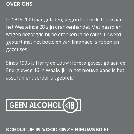
OVER ONS
In 1919, 100 jaar geleden, begon Harry de Louw aan
het Westeinde 28 zijn drankenhandel. Met paard en
wagen bezorgde hij de dranken in de cafés. Er werd
gestart met het bottelen van limonade, siropen en
gazeuses.
Sinds 1995 is Harry de Louw Horeca gevestigd aan de
Energieweg 16 in Waalwijk. In het nieuwe pand is het
assortiment verder uitgebreid.
SCHRIJF JE IN VOOR ONZE NIEUWSBRIEF