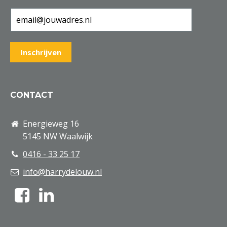
CONTACT
Energieweg 16
5145 NW Waalwijk
0416 - 33 25 17
info@harrydelouw.nl