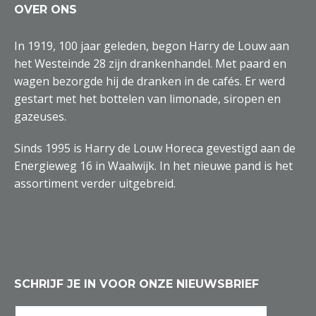
OVER ONS
In 1919, 100 jaar geleden, begon Harry de Louw aan
het Westeinde 28 zijn drankenhandel. Met paard en
wagen bezorgde hij de dranken in de cafés. Er werd
gestart met het bottelen van limonade, siropen en
gazeuses.
Sinds 1995 is Harry de Louw Horeca gevestigd aan de
Energieweg 16 in Waalwijk. In het nieuwe pand is het
assortiment verder uitgebreid.
SCHRIJF JE IN VOOR ONZE NIEUWSBRIEF