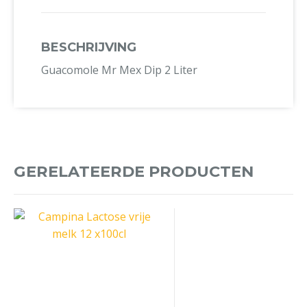
BESCHRIJVING
Guacomole Mr Mex Dip 2 Liter
GERELATEERDE PRODUCTEN