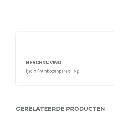
BESCHRIJVING
Ijsdip Frambozenparels 1kg
GERELATEERDE PRODUCTEN