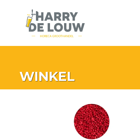
WINKEL