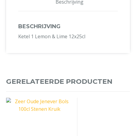
Beschrijving
BESCHRIJVING
Ketel 1 Lemon & Lime 12x25cl
GERELATEERDE PRODUCTEN