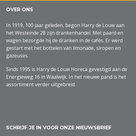
OVER ONS
In 1919, 100 jaar geleden, begon Harry de Louw aan
het Westeinde 28 zijn drankenhandel. Met paard en
wagen bezorgde hij de dranken in de cafés. Er werd
gestart met het bottelen van limonade, siropen en
gazeuses.
Sinds 1995 is Harry de Louw Horeca gevestigd aan de
Energieweg 16 in Waalwijk. In het nieuwe pand is het
assortiment verder uitgebreid.
SCHRIJF JE IN VOOR ONZE NIEUWSBRIEF