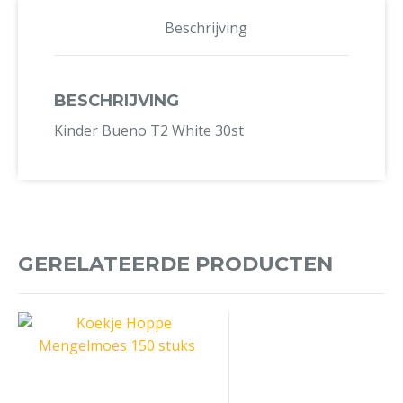
Beschrijving
BESCHRIJVING
Kinder Bueno T2 White 30st
GERELATEERDE PRODUCTEN