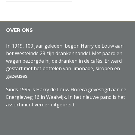
OVER ONS
In 1919, 100 jaar geleden, begon Harry de Louw aan
het Westeinde 28 zijn drankenhandel. Met paard en
wagen bezorgde hij de dranken in de cafés. Er werd
gestart met het bottelen van limonade, siropen en
gazeuses.
Sinds 1995 is Harry de Louw Horeca gevestigd aan de
Energieweg 16 in Waalwijk. In het nieuwe pand is het
assortiment verder uitgebreid.