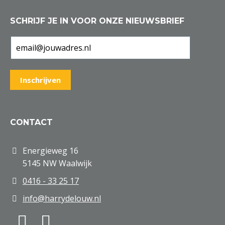
SCHRIJF JE IN VOOR ONZE NIEUWSBRIEF
CONTACT
Energieweg 16
5145 NW Waalwijk
0416 - 33 25 17
info@harrydelouw.nl