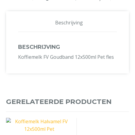
Beschrijving
BESCHRIJVING
Koffiemelk FV Goudband 12x500ml Pet fles
GERELATEERDE PRODUCTEN