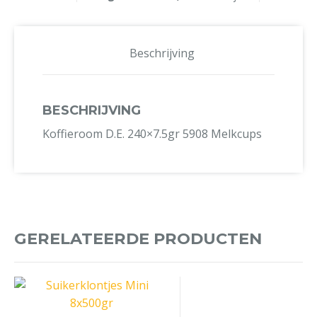
Beschrijving
BESCHRIJVING
Koffieroom D.E. 240×7.5gr 5908 Melkcups
GERELATEERDE PRODUCTEN