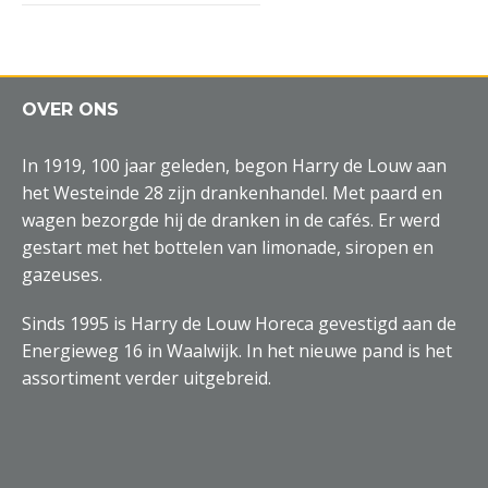
OVER ONS
In 1919, 100 jaar geleden, begon Harry de Louw aan
het Westeinde 28 zijn drankenhandel. Met paard en
wagen bezorgde hij de dranken in de cafés. Er werd
gestart met het bottelen van limonade, siropen en
gazeuses.
Sinds 1995 is Harry de Louw Horeca gevestigd aan de
Energieweg 16 in Waalwijk. In het nieuwe pand is het
assortiment verder uitgebreid.