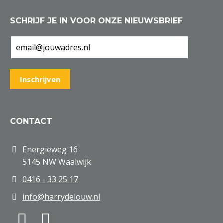
SCHRIJF JE IN VOOR ONZE NIEUWSBRIEF
CONTACT
Energieweg 16
5145 NW Waalwijk
0416 - 33 25 17
info@harrydelouw.nl