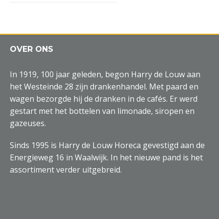
OVER ONS
In 1919, 100 jaar geleden, begon Harry de Louw aan
het Westeinde 28 zijn drankenhandel. Met paard en
wagen bezorgde hij de dranken in de cafés. Er werd
gestart met het bottelen van limonade, siropen en
gazeuses.
Sinds 1995 is Harry de Louw Horeca gevestigd aan de
Energieweg 16 in Waalwijk. In het nieuwe pand is het
assortiment verder uitgebreid.