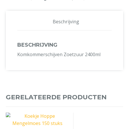
Beschrijving
BESCHRIJVING
Komkommerschijven Zoetzuur 2400ml
GERELATEERDE PRODUCTEN