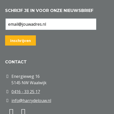
SCHRIJF JE IN VOOR ONZE NIEUWSBRIEF
CONTACT
Energieweg 16
5145 NW Waalwijk
0416 - 33 25 17
info@harrydelouw.nl