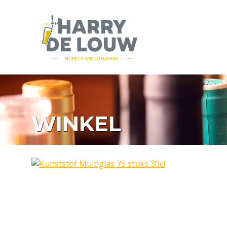
WINKEL