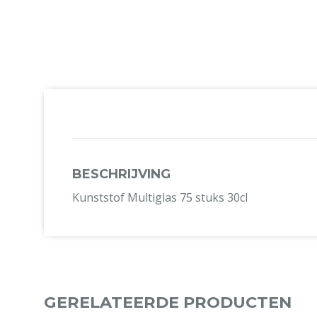
BESCHRIJVING
Kunststof Multiglas 75 stuks 30cl
GERELATEERDE PRODUCTEN