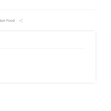
Non Food