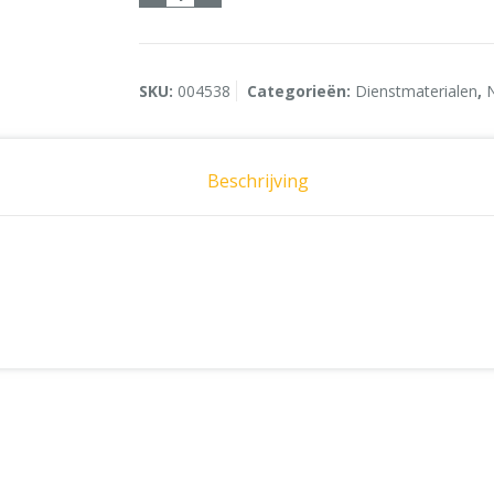
SKU:
004538
Categorieën:
Dienstmaterialen
,
Beschrijving