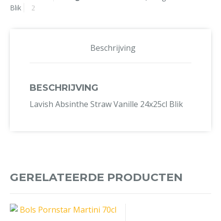
Blik
Beschrijving
BESCHRIJVING
Lavish Absinthe Straw Vanille 24x25cl Blik
GERELATEERDE PRODUCTEN