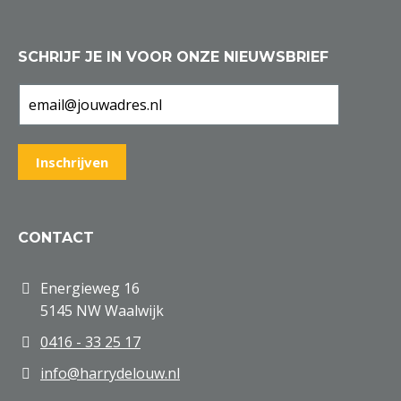
SCHRIJF JE IN VOOR ONZE NIEUWSBRIEF
CONTACT
Energieweg 16
5145 NW Waalwijk
0416 - 33 25 17
info@harrydelouw.nl