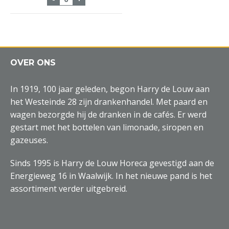
OVER ONS
In 1919, 100 jaar geleden, begon Harry de Louw aan
het Westeinde 28 zijn drankenhandel. Met paard en
wagen bezorgde hij de dranken in de cafés. Er werd
gestart met het bottelen van limonade, siropen en
gazeuses.
Sinds 1995 is Harry de Louw Horeca gevestigd aan de
Energieweg 16 in Waalwijk. In het nieuwe pand is het
assortiment verder uitgebreid.