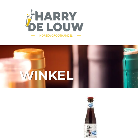
WINKEL