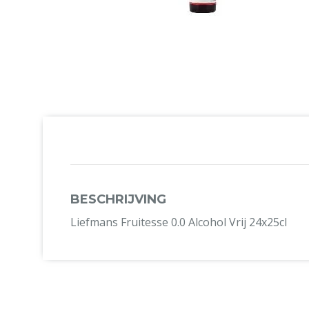
BESCHRIJVING
Liefmans Fruitesse 0.0 Alcohol Vrij 24x25cl