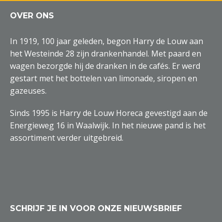
OVER ONS
In 1919, 100 jaar geleden, begon Harry de Louw aan
het Westeinde 28 zijn drankenhandel. Met paard en
wagen bezorgde hij de dranken in de cafés. Er werd
gestart met het bottelen van limonade, siropen en
gazeuses.
Sinds 1995 is Harry de Louw Horeca gevestigd aan de
Energieweg 16 in Waalwijk. In het nieuwe pand is het
assortiment verder uitgebreid.
SCHRIJF JE IN VOOR ONZE NIEUWSBRIEF