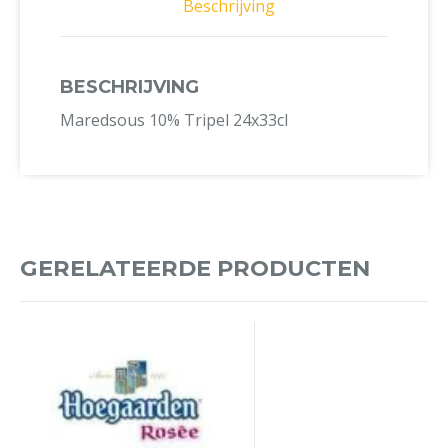
Beschrijving
BESCHRIJVING
Maredsous 10% Tripel 24x33cl
GERELATEERDE PRODUCTEN