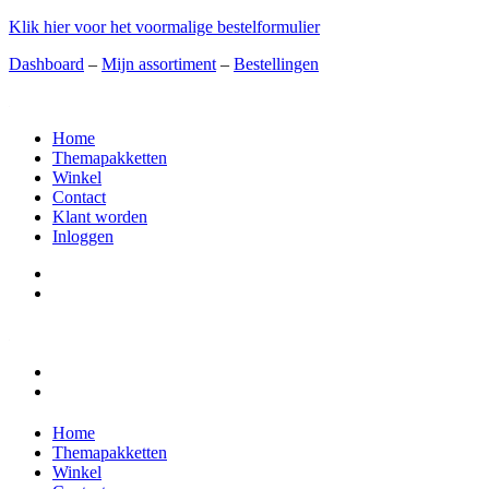
Klik hier voor het voormalige bestelformulier
Dashboard
–
Mijn assortiment
–
Bestellingen
Home
Themapakketten
Winkel
Contact
Klant worden
Inloggen
Home
Themapakketten
Winkel