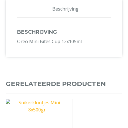
Beschrijving
BESCHRIJVING
Oreo Mini Bites Cup 12x105ml
GERELATEERDE PRODUCTEN