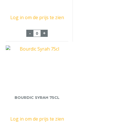
Log in om de prijs te zien
Huiswijn Rood 75cl aantal
-
+
BOURDIC SYRAH 75CL
Log in om de prijs te zien