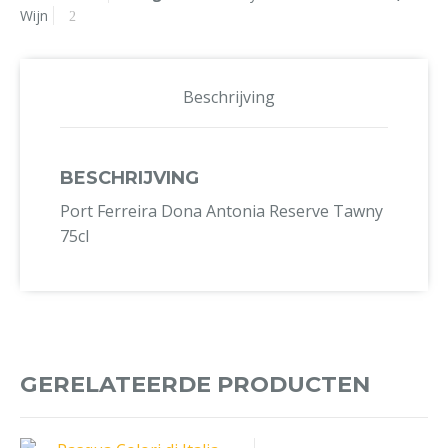
Wijn
Beschrijving
BESCHRIJVING
Port Ferreira Dona Antonia Reserve Tawny
75cl
GERELATEERDE PRODUCTEN