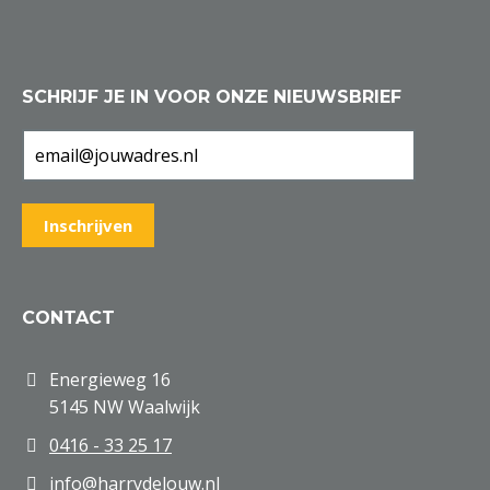
SCHRIJF JE IN VOOR ONZE NIEUWSBRIEF
CONTACT
Energieweg 16
5145 NW Waalwijk
0416 - 33 25 17
info@harrydelouw.nl