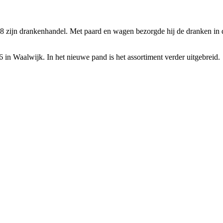
 zijn drankenhandel. Met paard en wagen bezorgde hij de dranken in de
n Waalwijk. In het nieuwe pand is het assortiment verder uitgebreid.