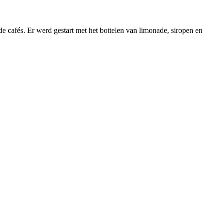
 cafés. Er werd gestart met het bottelen van limonade, siropen en