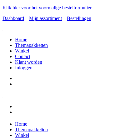
Klik hier voor het voormalige bestelformulier
Dashboard
–
Mijn assortiment
–
Bestellingen
Home
Themapakketten
Winkel
Contact
Klant worden
Inloggen
Home
Themapakketten
Winkel