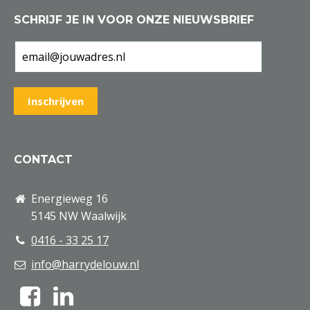
SCHRIJF JE IN VOOR ONZE NIEUWSBRIEF
CONTACT
Energieweg 16
5145 NW Waalwijk
0416 - 33 25 17
info@harrydelouw.nl