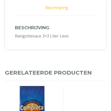
Beschrijving
BESCHRIJVING
Ravigottesaus 3×3 Liter Levo
GERELATEERDE PRODUCTEN