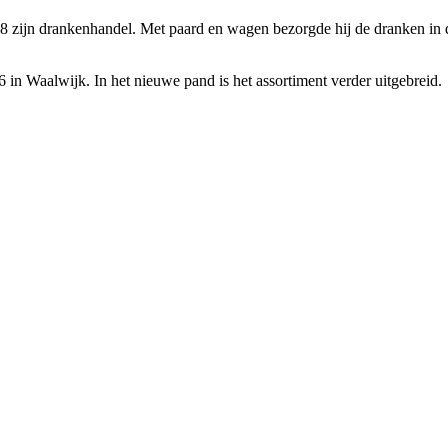
 zijn drankenhandel. Met paard en wagen bezorgde hij de dranken in de
n Waalwijk. In het nieuwe pand is het assortiment verder uitgebreid.