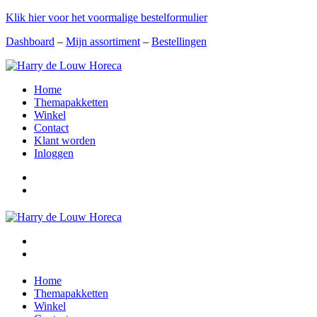
Klik hier voor het voormalige bestelformulier
Dashboard
–
Mijn assortiment
–
Bestellingen
Home
Themapakketten
Winkel
Contact
Klant worden
Inloggen
Home
Themapakketten
Winkel