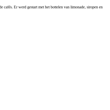
 cafés. Er werd gestart met het bottelen van limonade, siropen en