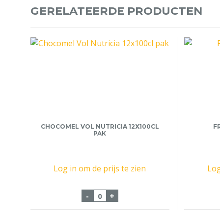
GERELATEERDE PRODUCTEN
CHOCOMEL VOL NUTRICIA 12X100CL
F
PAK
Log in om de prijs te zien
Log
Chocomel Vol Nutricia 12x100cl 
-
+