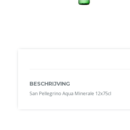
BESCHRIJVING
San Pellegrino Aqua Minerale 12x75cl