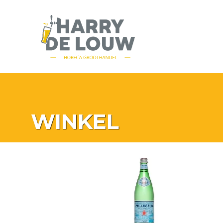
WINKEL