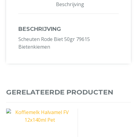
Beschrijving
BESCHRIJVING
Scheuten Rode Biet 50gr 79615
Bietenkiemen
GERELATEERDE PRODUCTEN