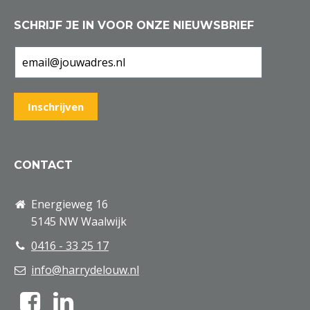
SCHRIJF JE IN VOOR ONZE NIEUWSBRIEF
CONTACT
Energieweg 16
5145 NW Waalwijk
0416 - 33 25 17
info@harrydelouw.nl