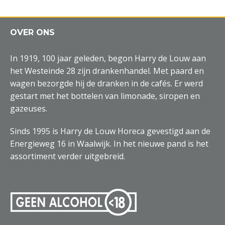
OVER ONS
In 1919, 100 jaar geleden, begon Harry de Louw aan
het Westeinde 28 zijn drankenhandel. Met paard en
wagen bezorgde hij de dranken in de cafés. Er werd
gestart met het bottelen van limonade, siropen en
gazeuses.
Sinds 1995 is Harry de Louw Horeca gevestigd aan de
Energieweg 16 in Waalwijk. In het nieuwe pand is het
assortiment verder uitgebreid.