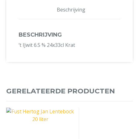
Beschrijving
BESCHRIJVING
‘t IJwit 6.5 % 24x33cl Krat
GERELATEERDE PRODUCTEN