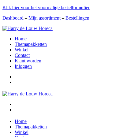
Klik hier voor het voormalige bestelformulier
Dashboard
–
Mijn assortiment
–
Bestellingen
Home
Themapakketten
Winkel
Contact
Klant worden
Inloggen
Home
Themapakketten
Winkel