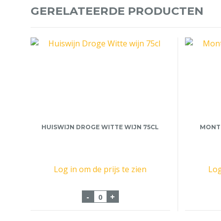
GERELATEERDE PRODUCTEN
HUISWIJN DROGE WITTE WIJN 75CL
MONT 
Log in om de prijs te zien
Log
Huiswijn Droge Witte wijn 75cl 
-
+