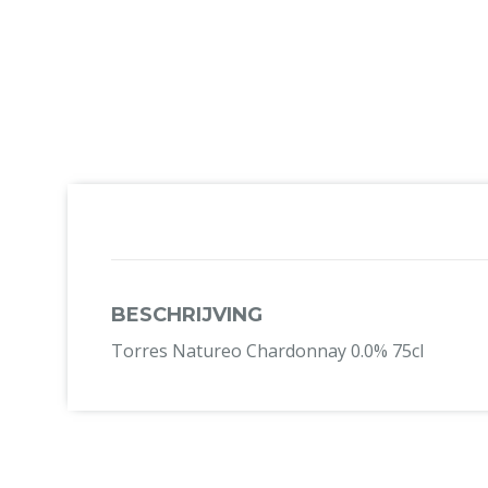
BESCHRIJVING
Torres Natureo Chardonnay 0.0% 75cl