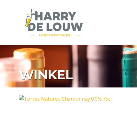
WINKEL