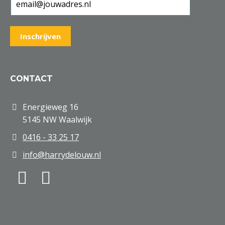
CONTACT
Energieweg 16
5145 NW Waalwijk
0416 - 33 25 17
info@harrydelouw.nl