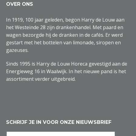
OVER ONS
In 1919, 100 jaar geleden, begon Harry de Louw aan
het Westeinde 28 zijn drankenhandel. Met paard en
wagen bezorgde hij de dranken in de cafés. Er werd
gestart met het bottelen van limonade, siropen en
gazeuses.
Sinds 1995 is Harry de Louw Horeca gevestigd aan de
Energieweg 16 in Waalwijk. In het nieuwe pand is het
assortiment verder uitgebreid.
SCHRIJF JE IN VOOR ONZE NIEUWSBRIEF