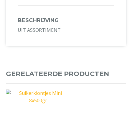
BESCHRIJVING
UIT ASSORTIMENT
GERELATEERDE PRODUCTEN