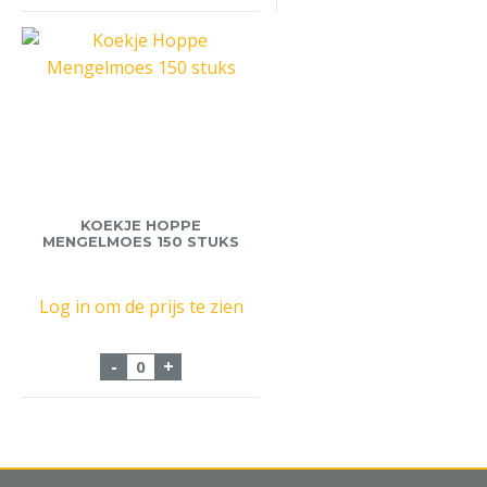
KOEKJE HOPPE
MENGELMOES 150 STUKS
Log in om de prijs te zien
Koekje Hoppe Mengelmoes 150 stuks aan
-
+