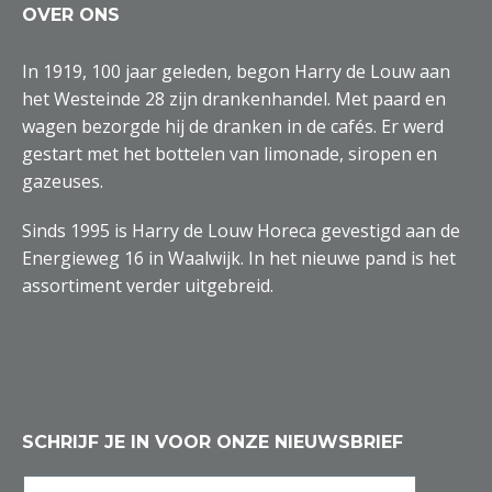
OVER ONS
In 1919, 100 jaar geleden, begon Harry de Louw aan
het Westeinde 28 zijn drankenhandel. Met paard en
wagen bezorgde hij de dranken in de cafés. Er werd
gestart met het bottelen van limonade, siropen en
gazeuses.
Sinds 1995 is Harry de Louw Horeca gevestigd aan de
Energieweg 16 in Waalwijk. In het nieuwe pand is het
assortiment verder uitgebreid.
SCHRIJF JE IN VOOR ONZE NIEUWSBRIEF