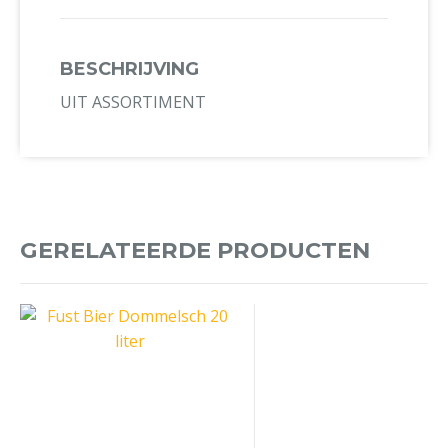
BESCHRIJVING
UIT ASSORTIMENT
GERELATEERDE PRODUCTEN