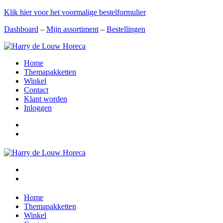
Klik hier voor het voormalige bestelformulier
Dashboard
–
Mijn assortiment
–
Bestellingen
Home
Themapakketten
Winkel
Contact
Klant worden
Inloggen
Home
Themapakketten
Winkel