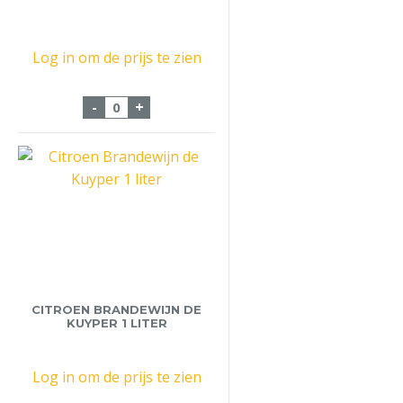
Log in om de prijs te zien
Bols Honey 70cl aantal
-
+
CITROEN BRANDEWIJN DE
KUYPER 1 LITER
Log in om de prijs te zien