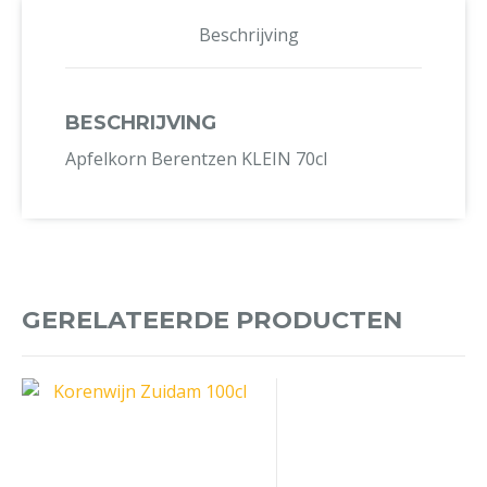
Beschrijving
BESCHRIJVING
Apfelkorn Berentzen KLEIN 70cl
GERELATEERDE PRODUCTEN